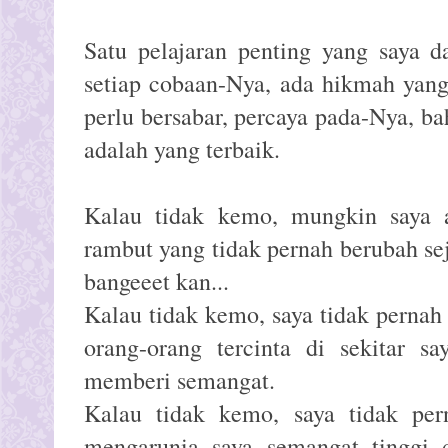
Satu pelajaran penting yang saya d
setiap cobaan-Nya, ada hikmah yang 
perlu bersabar, percaya pada-Nya, b
adalah yang terbaik.
Kalau tidak kemo, mungkin saya 
rambut yang tidak pernah berubah se
bangeeet kan...
Kalau tidak kemo, saya tidak pernah 
orang-orang tercinta di sekitar s
memberi semangat.
Kalau tidak kemo, saya tidak pe
mengarunia saya semangat tinggi d