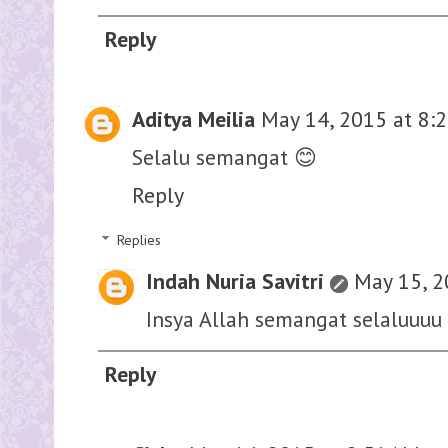
Reply
Aditya Meilia
May 14, 2015 at 8:
Selalu semangat 😊
Reply
Replies
Indah Nuria Savitri
May 15, 2
Insya Allah semangat selaluuuu
Reply