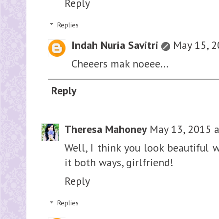
Reply
Replies
Indah Nuria Savitri
May 15, 2
Cheeers mak noeee...
Reply
Theresa Mahoney
May 13, 2015 a
Well, I think you look beautiful 
it both ways, girlfriend!
Reply
Replies