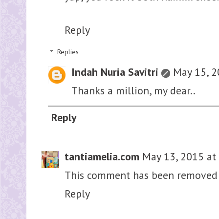
Reply
Replies
Indah Nuria Savitri
May 15, 2
Thanks a million, my dear..
Reply
tantiamelia.com
May 13, 2015 at
This comment has been removed 
Reply