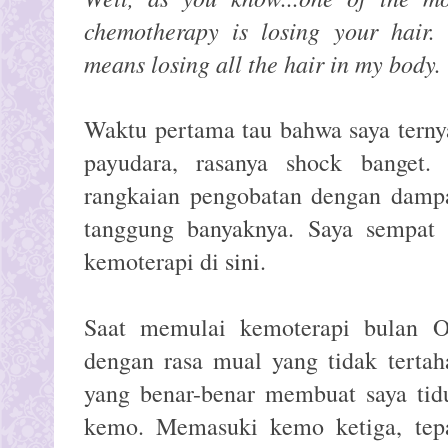
chemotherapy is losing your hair. 
means losing all the hair in my body.
Waktu pertama tau bahwa saya ternya
payudara, rasanya shock banget.
rangkaian pengobatan dengan dampa
tanggung banyaknya. Saya sempat
kemoterapi di
sini
.
Saat memulai kemoterapi bulan Ok
dengan rasa mual yang tidak tertah
yang benar-benar membuat saya tidu
kemo. Memasuki kemo ketiga, tep