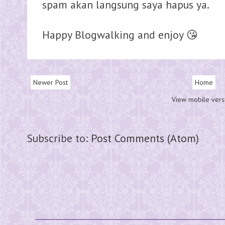
spam akan langsung saya hapus ya.
Happy Blogwalking and enjoy 😘
Newer Post
Home
View mobile vers
Subscribe to:
Post Comments (Atom)