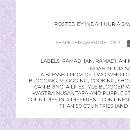
POSTED BY
INDAH NURIA SAV
SHARE THIS AWESOME POST!
LABELS:
RAMADHAN
,
RAMADHAN 
INDAH NURIA SA
A BLESSED MOM OF TWO WHO LOV
BLOGGING, VLOGGING, COOKING, SHOP
CAN BRING. A LIFESTYLE BLOGGER 
WASTRA NUSANTARA AND PURPLE STU
COUNTRIES IN 4 DIFFERENT CONTINE
THAN 50 COUNTRIES (AND