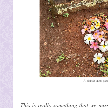
Al-fatihah untuk papa
This is really something that we mis