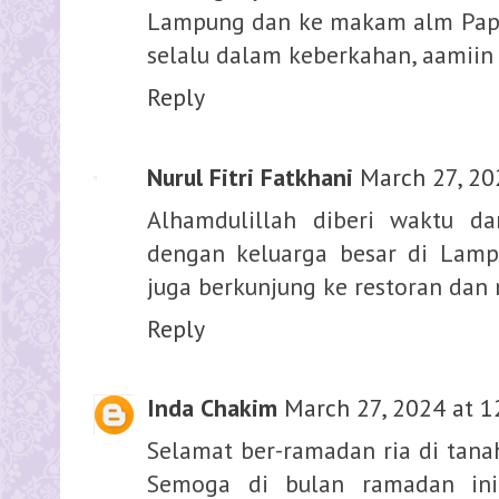
Lampung dan ke makam alm Papa
selalu dalam keberkahan, aamiin
Reply
Nurul Fitri Fatkhani
March 27, 20
Alhamdulillah diberi waktu d
dengan keluarga besar di Lamp
juga berkunjung ke restoran dan m
Reply
Inda Chakim
March 27, 2024 at 1
Selamat ber-ramadan ria di tanah
Semoga di bulan ramadan ini