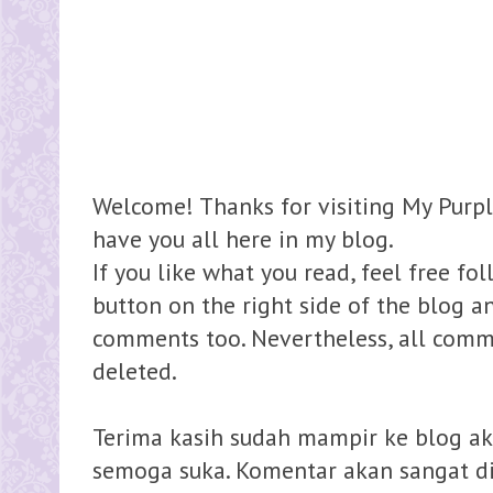
Welcome! Thanks for visiting My Purpl
have you all here in my blog.
If you like what you read, feel free fo
button on the right side of the blog 
comments too. Nevertheless, all comme
deleted.
Terima kasih sudah mampir ke blog ak
semoga suka. Komentar akan sangat dih