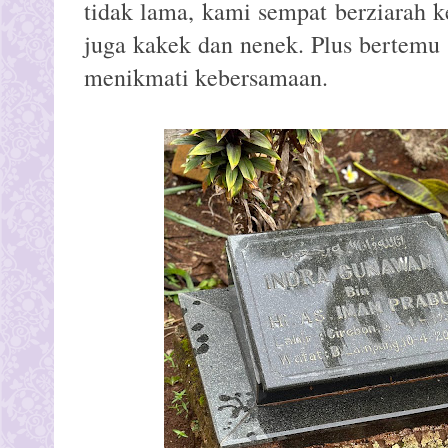
tidak lama, kami sempat berziarah k
juga kakek dan nenek. Plus bertemu 
menikmati kebersamaan.