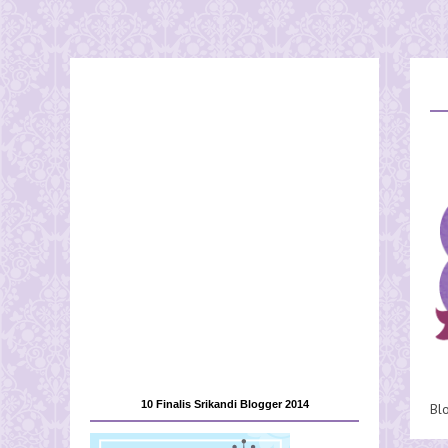
10 Finalis Srikandi Blogger 2014
Bl