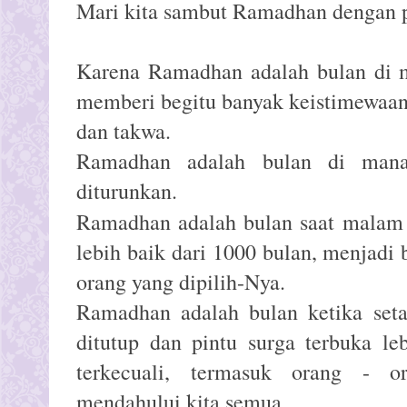
Mari kita sambut Ramadhan dengan p
Karena Ramadhan adalah bulan di
memberi begitu banyak keistimewaa
dan takwa.
Ramadhan adalah bulan di mana 
diturunkan.
Ramadhan adalah bulan saat mala
lebih baik dari 1000 bulan, menjadi 
orang yang dipilih-Nya.
Ramadhan adalah bulan ketika seta
ditutup dan pintu surga terbuka le
terkecuali, termasuk orang - o
mendahului kita semua