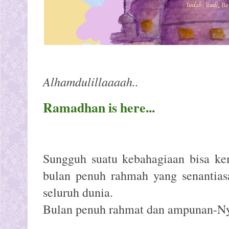
Alhamdulillaaaah..
Ramadhan is here...
Sungguh suatu kebahagiaan bisa ke
bulan penuh rahmah yang senantias
seluruh dunia.
Bulan penuh rahmat dan ampunan-Ny