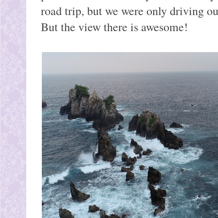
road trip, but we were only driving o
But the view there is awesome!