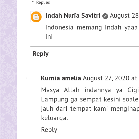
Replies
Indah Nuria Savitri
August 28
Indonesia memang Indah yaaa
ini
Reply
Kurnia amelia
August 27, 2020 at
Masya Allah indahnya ya Gig
Lampung ga sempat kesini soale
jauh dari tempat kami mengina
keluarga.
Reply