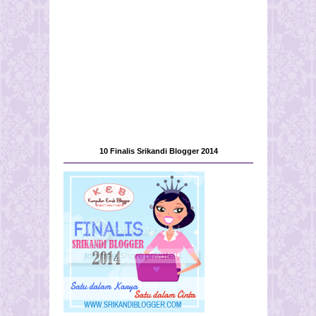
10 Finalis Srikandi Blogger 2014