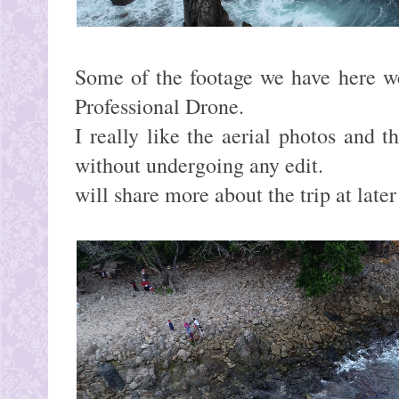
Some of the footage we have here w
Professional Drone.
I really like the aerial photos and t
without undergoing any edit.
will share more about the trip at later