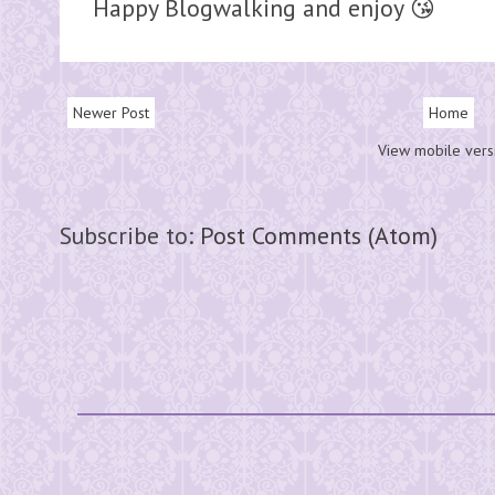
Happy Blogwalking and enjoy 😘
Newer Post
Home
View mobile vers
Subscribe to:
Post Comments (Atom)