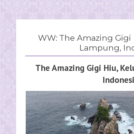
WW: The Amazing Gigi 
Lampung, In
The Amazing Gigi Hiu, Ke
Indones