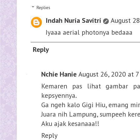
Replies
Indah Nuria Savitri
August 28
Iyaaa aerial photonya bedaaa
Reply
Nchie Hanie
August 26, 2020 at 
Kemaren pas lihat gambar pa
kepsyennya.
Ga ngeh kalo Gigi Hiu, emang mir
Juara nih Lampung, sumpeeh kere
Aku ajak kesanaaa!!
Reply