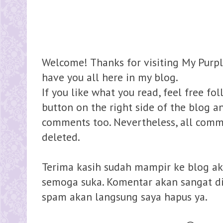
Welcome! Thanks for visiting My Purpl
have you all here in my blog.
If you like what you read, feel free fo
button on the right side of the blog 
comments too. Nevertheless, all comme
deleted.
Terima kasih sudah mampir ke blog ak
semoga suka. Komentar akan sangat dih
spam akan langsung saya hapus ya.