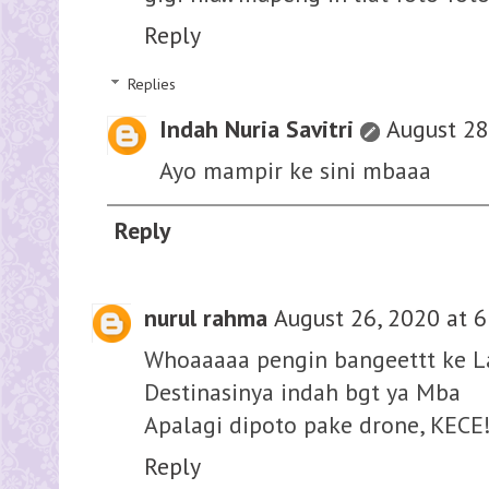
Reply
Replies
Indah Nuria Savitri
August 28
Ayo mampir ke sini mbaaa
Reply
nurul rahma
August 26, 2020 at 
Whoaaaaa pengin bangeettt ke 
Destinasinya indah bgt ya Mba
Apalagi dipoto pake drone, KECE
Reply