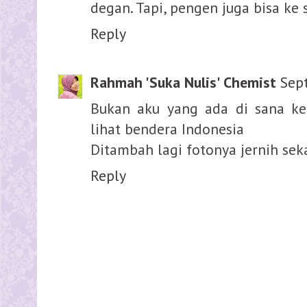
degan. Tapi, pengen juga bisa ke 
Reply
Rahmah 'Suka Nulis' Chemist
Sep
Bukan aku yang ada di sana k
lihat bendera Indonesia
Ditambah lagi fotonya jernih seka
Reply