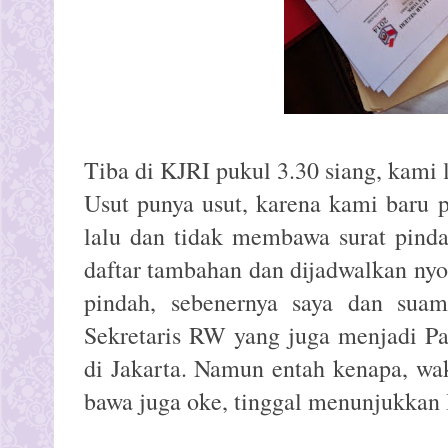
Tiba di KJRI pukul 3.30 siang, kami
Usut punya usut, karena kami baru 
lalu dan tidak membawa surat pinda
daftar tambahan dan dijadwalkan nyob
pindah, sebenernya saya dan sua
Sekretaris RW yang juga menjadi Pa
di Jakarta. Namun entah kenapa, wak
bawa juga oke, tinggal menunjukkan 