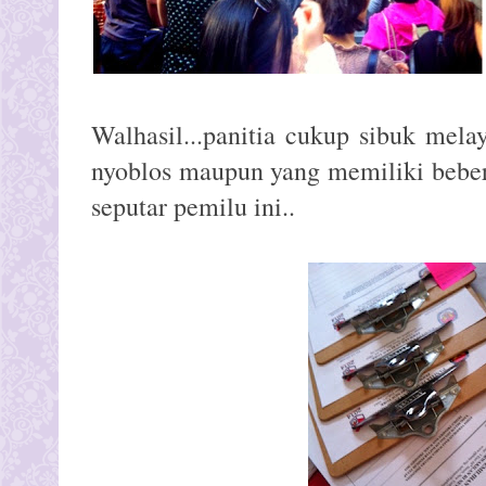
Walhasil...panitia cukup sibuk mel
nyoblos maupun yang memiliki beber
seputar pemilu ini..