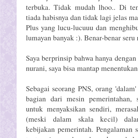
terbuka. Tidak mudah lhoo.. Di t
tiada habisnya dan tidak lagi jelas m
Plus yang lucu-lucuuu dan menghibu
lumayan banyak :). Benar-benar seru
Saya berprinsip bahwa hanya dengan p
nurani, saya bisa mantap menentukan
Sebagai seorang PNS, orang 'dalam'
bagian dari mesin pemerintahan,
untuk menyaksikan sendiri, merasak
(meski dalam skala kecil) dala
kebijakan pemerintah. Pengalaman s