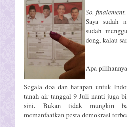
So, finalement,
Saya sudah m
sudah menggun
dong, kalau sa
Apa pilihannya?
Segala doa dan harapan untuk Indo
tanah air tanggal 9 Juli nanti juga bi
sini. Bukan tidak mungkin b
memanfaatkan pesta demokrasi terbesa