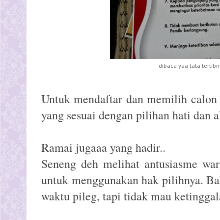
dibaca yaa tata tertibn
Untuk mendaftar dan memilih calon 
yang sesuai dengan pilihan hati dan 
Ramai jugaaa yang hadir..
Seneng deh melihat antusiasme warg
untuk menggunakan hak pilihnya. Ba
waktu pileg, tapi tidak mau ketinggala