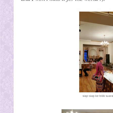
siap-siap ke bilik suara