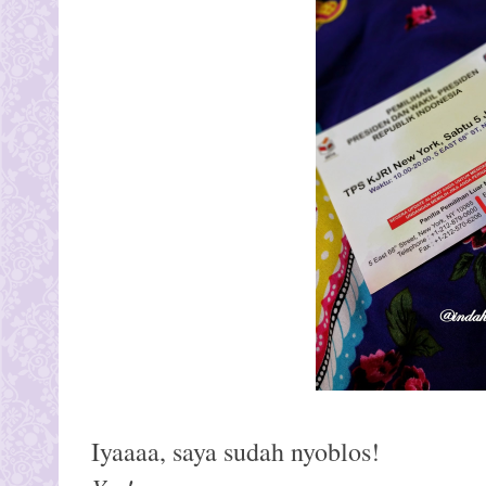
Iyaaaa, saya sudah nyoblos!