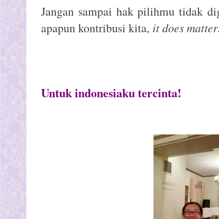
Jangan sampai hak pilihmu tidak di
it does matter
apapun kontribusi kita,
Untuk indonesiaku tercinta!