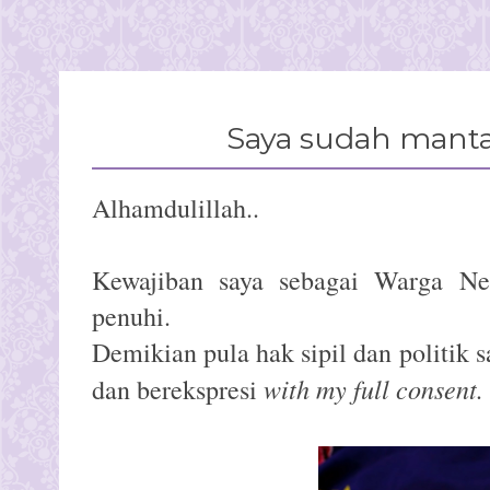
Saya sudah mant
Alhamdulillah..
Kewajiban saya sebagai Warga Ne
penuhi.
Demikian pula hak sipil dan politik s
with my full consent.
dan berekspresi