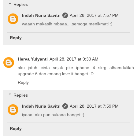
Replies
Indah Nuria Savitri
April 28, 2017 at 7:57 PM
waaah makasih mbaaa....semoga menikmati :)
Reply
Herva Yulyanti
April 28, 2017 at 9:39 AM
aku jatuh cinta sejak pke iphone 4 skrg alhamdulilah
upgrade 6 dan emang love it banget :D
Reply
Replies
Indah Nuria Savitri
April 28, 2017 at 7:59 PM
iyaaa..aku pun sukaaa banget :)
Reply