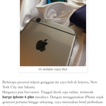
ini andalan saya libur
Beberapa pesawat telpon genggam itu saya beli di Jenewa, New
York City dan Jakarta.
Harganya pun bervariasi. Tinggal dicek saja online, termasuk
harga iphone 6 plus
misalnya. Dengan menggunakan iPhone sejak
generasi pertama hingga sekarang, saya merasakan betul perbedaan