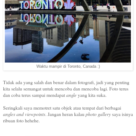
Waktu mampir di Toronto, Canada :)
Tidak ada yang salah dan benar dalam fotografi, jadi yang penting
kita selalu semangat untuk mencoba dan mencoba lagi. Foto terus
dan coba terus sampai mendapat
angle
yang kita suka.
Seringkali saya memotret satu objek atau tempat dari berbagai
angles and viewpoints
. Jangan heran kalau
photo gallery
saya isinya
ribuan foto hehehe.