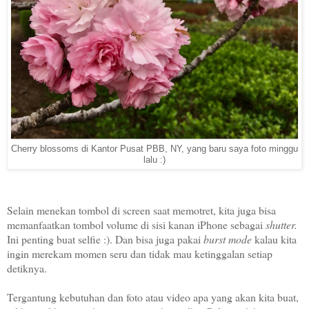
Cherry blossoms di Kantor Pusat PBB, NY, yang baru saya foto minggu
lalu :)
Selain menekan tombol di screen saat memotret, kita juga bisa
memanfaatkan tombol volume di sisi kanan iPhone sebagai
shutter.
Ini penting buat selfie :). Dan bisa juga pakai
burst mode
kalau kita
ingin merekam momen seru dan tidak mau ketinggalan setiap
detiknya.
Tergantung kebutuhan dan foto atau video apa yang akan kita buat,