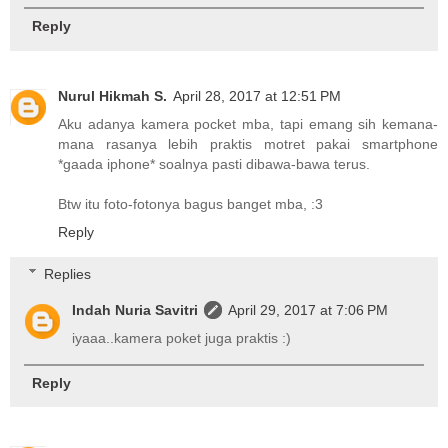
Reply
Nurul Hikmah S.
April 28, 2017 at 12:51 PM
Aku adanya kamera pocket mba, tapi emang sih kemana-
mana rasanya lebih praktis motret pakai smartphone
*gaada iphone* soalnya pasti dibawa-bawa terus.
Btw itu foto-fotonya bagus banget mba, :3
Reply
Replies
Indah Nuria Savitri
April 29, 2017 at 7:06 PM
iyaaa..kamera poket juga praktis :)
Reply