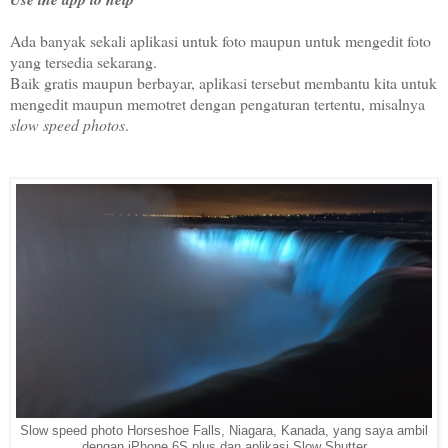
Ada banyak sekali aplikasi untuk foto maupun untuk mengedit foto
yang tersedia sekarang.
Baik gratis maupun berbayar, aplikasi tersebut membantu kita untuk
mengedit maupun memotret dengan pengaturan tertentu, misalnya
slow speed photos
.
Slow speed photo Horseshoe Falls, Niagara, Kanada, yang saya ambil
dengan iPhone 6S plus dan aplikasi Slow Shutter