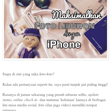
Siapa di sini yang suka foto-foto?
Kalau ada pertanyaan seperti itu, saya pasti tunjuk jari paling tinggi!
Rasanya di jaman sekarang yang penuh taburan selfie,
update
status, online check-in
dan tuntutan 'kekinian' lainnya di berbagai
lini masa media sosial, foto (dan juga video) memiliki tempat
istimewa.