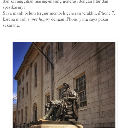
dan kecanggihan masing-masing generasi dengan fitur dan
spesikasinya.
Saya masih belum tergiur membeli generasi terakhir, iPhone 7,
karena masih
super happy
dengan iPhone yang saya pakai
sekarang.