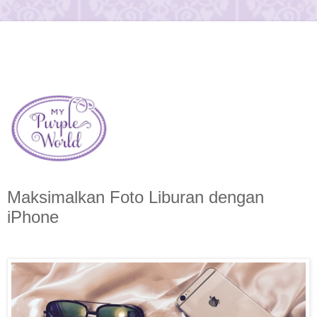
Maksimalkan Foto Liburan dengan
iPhone