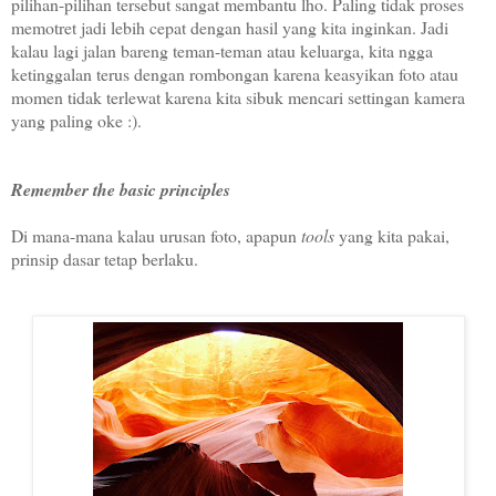
pilihan-pilihan tersebut sangat membantu lho. Paling tidak proses
memotret jadi lebih cepat dengan hasil yang kita inginkan. Jadi
kalau lagi jalan bareng teman-teman atau keluarga, kita ngga
ketinggalan terus dengan rombongan karena keasyikan foto atau
momen tidak terlewat karena kita sibuk mencari settingan kamera
yang paling oke :).
Remember the basic principles
Di mana-mana kalau urusan foto, apapun
tools
yang kita pakai,
prinsip dasar tetap berlaku.