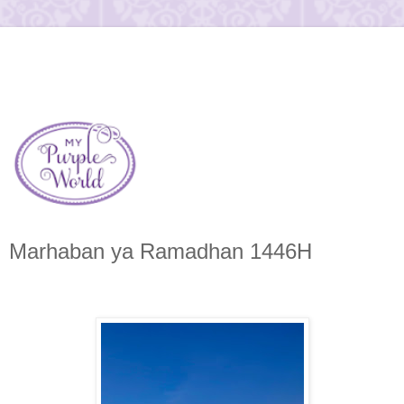
Marhaban ya Ramadhan 1446H