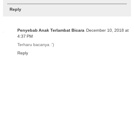
Reply
Penyebab Anak Terlambat Bicara
December 10, 2018 at
4:37 PM
Terharu bacanya :')
Reply