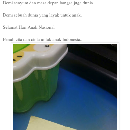
Demi senyum dan masa depan bangsa juga dunia..
Demi sebuah dunia yang layak untuk anak.
Selamat Hari Anak Nasional
Penuh cita dan cinta untuk anak Indonesia...