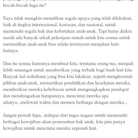
bocah-bocah lugu itu?
Saya tidak mungkin menafikan segala upaya yang telah dilakukan,
baik di tingkat internasional, kawasan, dan nasional, untuk
memenuhi segala hak dan kebutuhan anak-anak. Tapi harus diakui
masih ada banyak sekali pekerjaan rumah untuk kita semua untuk
memastikan anak-anak bisa selalu tersenyum menjalani hari-
harinya.
Dan itu semua harusnya membuat kita, terutama orang tua, menjadi
lebih semangat untuk memberikan yang terbaik bagi buah hati kita.
Banyak hal sederhana yang bisa kita lakukan, seperti menghormati
pilihan anak-anak, memastikan pendidikan dan kesehatan mereka,
memberikan mereka kebebasan untuk mengungkapkan pendapat
dan mendengarkan harapannya, mencintai mereka apa
adanya...melewati waktu dan momen berharga dengan mereka...
Jangan pernah lupa...terlepas dari tugas negara untuk memenuhi
berbagai kewajiban akan pemenuhan hak anak, kita pun punya
kewajiban untuk mencintai mereka sepenuh hati.