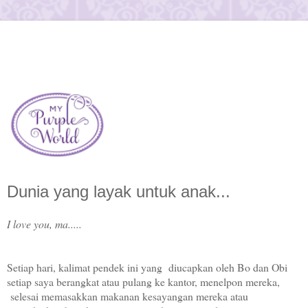
Dunia yang layak untuk anak...
I love you, ma.....
Setiap hari, kalimat pendek ini yang diucapkan oleh Bo dan Obi
setiap saya berangkat atau pulang ke kantor, menelpon mereka,
selesai memasakkan makanan kesayangan mereka atau