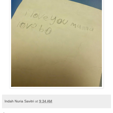
Indah Nuria Savitri
at
9:34 AM