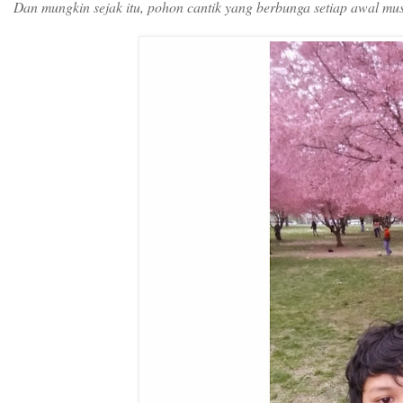
Dan mungkin sejak itu, pohon cantik yang berbunga setiap awal mus