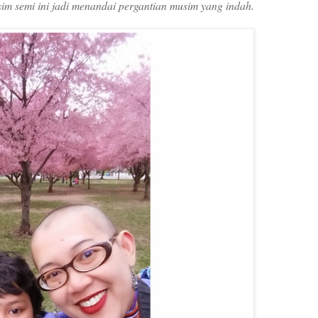
im semi ini jadi menandai pergantian musim yang indah.