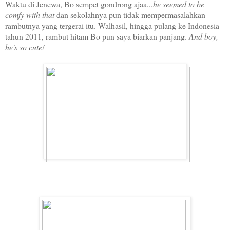
Waktu di Jenewa, Bo sempet gondrong ajaa...
he seemed to be
comfy with that
dan sekolahnya pun tidak mempermasalahkan
rambutnya yang tergerai itu. Walhasil, hingga pulang ke Indonesia
tahun 2011, rambut hitam Bo pun saya biarkan panjang.
And boy,
he's so cute!