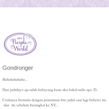
Gondronger
Hehehehehehe...
Dari judulnya aja udah kebayang kaan aku bakal nulis apa :D..
Ceritanya bermula dengan penemuan foto jadul saat lagi beberes ini
dan itu sebelum berangkat ke NY...