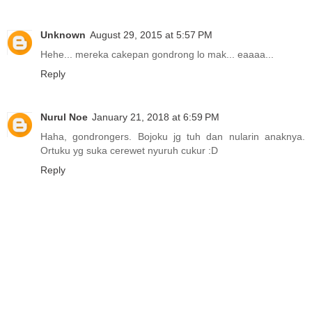
Unknown
August 29, 2015 at 5:57 PM
Hehe... mereka cakepan gondrong lo mak... eaaaa...
Reply
Nurul Noe
January 21, 2018 at 6:59 PM
Haha, gondrongers. Bojoku jg tuh dan nularin anaknya.
Ortuku yg suka cerewet nyuruh cukur :D
Reply